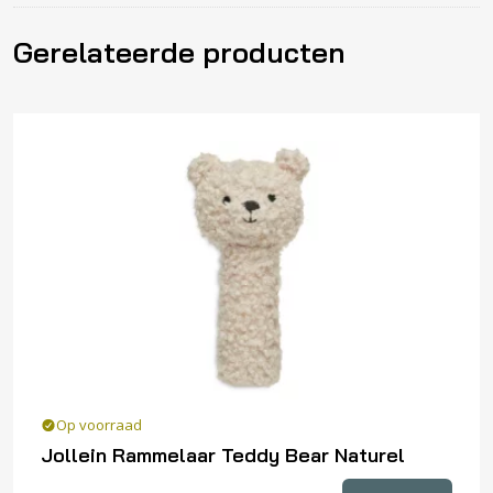
Gerelateerde producten
Op voorraad
Jollein Rammelaar Teddy Bear Naturel