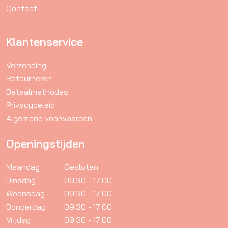
Contact
Klantenservice
Verzending
Retourneren
Betaalmethodes
Privacybeleid
Algemene voorwaarden
Openingstijden
Maandag
Gesloten
Dinsdag
09:30 - 17:00
Woensdag
09:30 - 17:00
Donderdag
09:30 - 17:00
Vrijdag
09:30 - 17:00