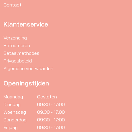
Contact
Klantenservice
Verzending
Retourneren
Betaalmethodes
Privacybeleid
Algemene voorwaarden
Openingstijden
Maandag
Gesloten
Dinsdag
09:30 - 17:00
Woensdag
09:30 - 17:00
Donderdag
09:30 - 17:00
Vrijdag
09:30 - 17:00