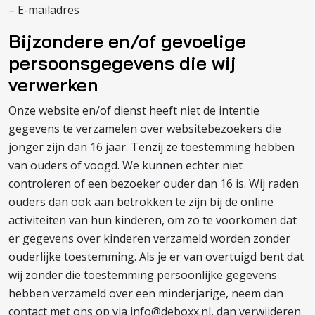
– E-mailadres
Bijzondere en/of gevoelige
persoonsgegevens die wij
verwerken
Onze website en/of dienst heeft niet de intentie
gegevens te verzamelen over websitebezoekers die
jonger zijn dan 16 jaar. Tenzij ze toestemming hebben
van ouders of voogd. We kunnen echter niet
controleren of een bezoeker ouder dan 16 is. Wij raden
ouders dan ook aan betrokken te zijn bij de online
activiteiten van hun kinderen, om zo te voorkomen dat
er gegevens over kinderen verzameld worden zonder
ouderlijke toestemming. Als je er van overtuigd bent dat
wij zonder die toestemming persoonlijke gegevens
hebben verzameld over een minderjarige, neem dan
contact met ons op via info@deboxx.nl, dan verwijderen