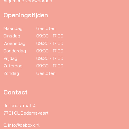
Algemene voorwaarden
Openingstijden
Maandag
Gesloten
Dinsdag
09:30 - 17:00
Woensdag
09:30 - 17:00
Donderdag
09:30 - 17:00
Vrijdag
09:30 - 17:00
Zaterdag
09:30 - 17:00
Zondag
Gesloten
Contact
Julianastraat 4
7701 GL Dedemsvaart
E: info@deboxx.nl