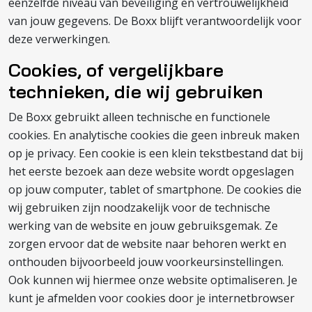
eenzelfde niveau van beveiliging en vertrouwelijkheid
van jouw gegevens. De Boxx blijft verantwoordelijk voor
deze verwerkingen.
Cookies, of vergelijkbare
technieken, die wij gebruiken
De Boxx gebruikt alleen technische en functionele
cookies. En analytische cookies die geen inbreuk maken
op je privacy. Een cookie is een klein tekstbestand dat bij
het eerste bezoek aan deze website wordt opgeslagen
op jouw computer, tablet of smartphone. De cookies die
wij gebruiken zijn noodzakelijk voor de technische
werking van de website en jouw gebruiksgemak. Ze
zorgen ervoor dat de website naar behoren werkt en
onthouden bijvoorbeeld jouw voorkeursinstellingen.
Ook kunnen wij hiermee onze website optimaliseren. Je
kunt je afmelden voor cookies door je internetbrowser