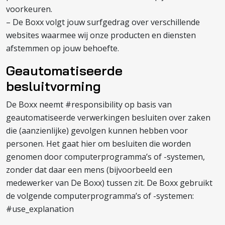
voorkeuren.
– De Boxx volgt jouw surfgedrag over verschillende
websites waarmee wij onze producten en diensten
afstemmen op jouw behoefte.
Geautomatiseerde
besluitvorming
De Boxx neemt #responsibility op basis van
geautomatiseerde verwerkingen besluiten over zaken
die (aanzienlijke) gevolgen kunnen hebben voor
personen. Het gaat hier om besluiten die worden
genomen door computerprogramma’s of -systemen,
zonder dat daar een mens (bijvoorbeeld een
medewerker van De Boxx) tussen zit. De Boxx gebruikt
de volgende computerprogramma’s of -systemen:
#use_explanation