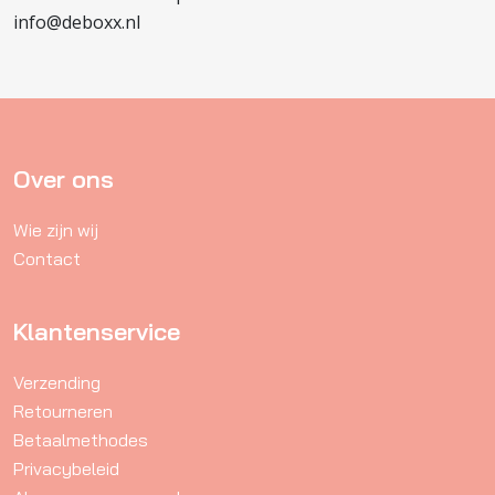
info@deboxx.nl
Over ons
Wie zijn wij
Contact
Klantenservice
Verzending
Retourneren
Betaalmethodes
Privacybeleid