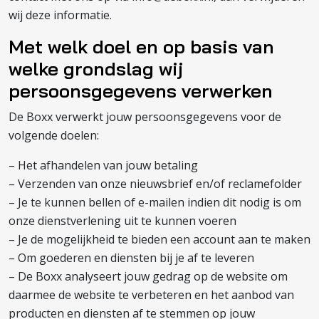
wij deze informatie.
Met welk doel en op basis van
welke grondslag wij
persoonsgegevens verwerken
De Boxx verwerkt jouw persoonsgegevens voor de
volgende doelen:
– Het afhandelen van jouw betaling
– Verzenden van onze nieuwsbrief en/of reclamefolder
– Je te kunnen bellen of e-mailen indien dit nodig is om
onze dienstverlening uit te kunnen voeren
– Je de mogelijkheid te bieden een account aan te maken
– Om goederen en diensten bij je af te leveren
– De Boxx analyseert jouw gedrag op de website om
daarmee de website te verbeteren en het aanbod van
producten en diensten af te stemmen op jouw