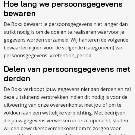
Hoe lang we persoonsgegevens
bewaren
De Boxx bewaart je persoonsgegevens niet langer dan
strikt nodig is om de doelen te realiseren waarvoor je
gegevens worden verzameld. Wij hanteren de volgende
bewaartermijnen voor de volgende (categorieën) van
persoonsgegevens: #retention_period
Delen van persoonsgegevens met
derden
De Boxx verkoopt jouw gegevens niet aan derden en zal
deze uitsluitend verstrekken indien dit nodig is voor de
uitvoering van onze overeenkomst met jou of om te
voldoen aan een wettelijke verplichting. Met bedrijven
die jouw gegevens verwerken in onze opdracht, sluiten
wij een bewerkersovereenkomst om te zorgen voor