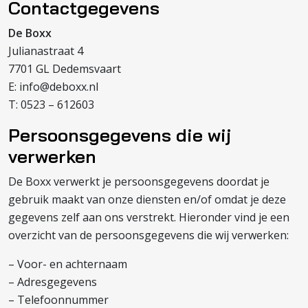
Contactgegevens
De Boxx
Julianastraat 4
7701 GL Dedemsvaart
E: info@deboxx.nl
T: 0523 – 612603
Persoonsgegevens die wij
verwerken
De Boxx verwerkt je persoonsgegevens doordat je
gebruik maakt van onze diensten en/of omdat je deze
gegevens zelf aan ons verstrekt. Hieronder vind je een
overzicht van de persoonsgegevens die wij verwerken:
– Voor- en achternaam
– Adresgegevens
– Telefoonnummer