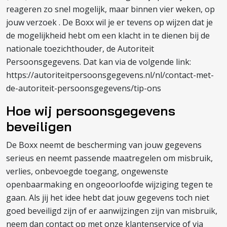
reageren zo snel mogelijk, maar binnen vier weken, op
jouw verzoek . De Boxx wil je er tevens op wijzen dat je
de mogelijkheid hebt om een klacht in te dienen bij de
nationale toezichthouder, de Autoriteit
Persoonsgegevens. Dat kan via de volgende link:
https://autoriteitpersoonsgegevens.nl/nl/contact-met-
de-autoriteit-persoonsgegevens/tip-ons
Hoe wij persoonsgegevens
beveiligen
De Boxx neemt de bescherming van jouw gegevens
serieus en neemt passende maatregelen om misbruik,
verlies, onbevoegde toegang, ongewenste
openbaarmaking en ongeoorloofde wijziging tegen te
gaan. Als jij het idee hebt dat jouw gegevens toch niet
goed beveiligd zijn of er aanwijzingen zijn van misbruik,
neem dan contact op met onze klantenservice of via