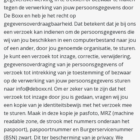
tegen de verwerking van jouw persoonsgegevens door
De Boxx en heb je het recht op
gegevensoverdraagbaarheid. Dat betekent dat je bij ons
een verzoek kan indienen om de persoonsgegevens die
wij van jou beschikken in een computerbestand naar jou
of een ander, door jou genoemde organisatie, te sturen.
Je kunt een verzoek tot inzage, correctie, verwijdering,
gegevensoverdraging van je persoonsgegevens of
verzoek tot intrekking van je toestemming of bezwaar
op de verwerking van jouw persoonsgegevens sturen
naar info@deboxx.nl. Om er zeker van te zijn dat het
verzoek tot inzage door jou is gedaan, vragen wij jou
een kopie van je identiteitsbewijs met het verzoek mee
te sturen. Maak in deze kopie je pasfoto, MRZ (machine
readable zone, de strook met nummers onderaan het
paspoort), paspoortnummer en Burgerservicenummer
(BSN) zwart. Dit ter bescherming van je privacy. We