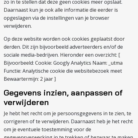
zo in te stellen dat deze geen cookies meer opslaat.
Daarnaast kun je ook alle informatie die eerder is
opgeslagen via de instellingen van je browser
verwijderen.
Op deze website worden ook cookies geplaatst door
derden. Dit zijn bijvoorbeeld adverteerders en/of de
sociale media-bedrijven. Hieronder een overzicht: [
Bijvoorbeeld: Cookie: Googly Analytics Naam: _utma
Functie: Analytische cookie die websitebezoek meet
Bewaartermijn: 2 jaar ]
Gegevens inzien, aanpassen of
verwijderen
Je hebt het recht om je persoonsgegevens in te zien, te
corrigeren of te verwijderen. Daarnaast heb je het recht
om je eventuele toestemming voor de
gegevensverwerking in te trekken of bezwaar te maken