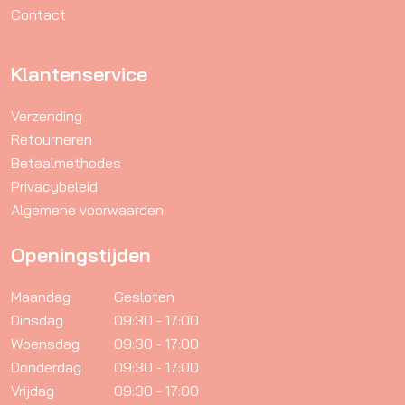
productpagina
Contact
Klantenservice
Verzending
Retourneren
Betaalmethodes
Privacybeleid
Algemene voorwaarden
Openingstijden
Maandag
Gesloten
Dinsdag
09:30 - 17:00
Woensdag
09:30 - 17:00
Donderdag
09:30 - 17:00
Vrijdag
09:30 - 17:00