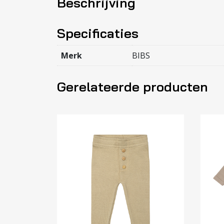
Beschrijving
Specificaties
Merk
BIBS
Gerelateerde producten