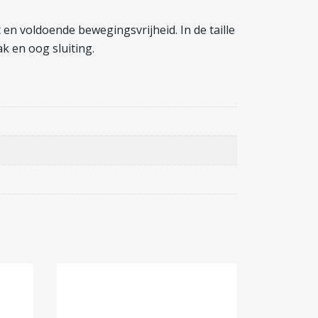
 en voldoende bewegingsvrijheid. In de taille
k en oog sluiting.