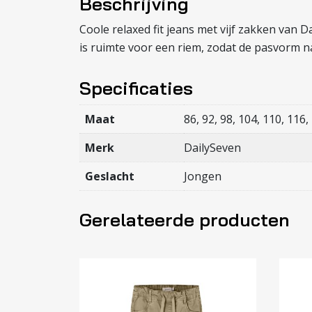
Beschrijving
Coole relaxed fit jeans met vijf zakken van 
is ruimte voor een riem, zodat de pasvorm n
Specificaties
Maat
86, 92, 98, 104, 110, 116,
Merk
DailySeven
Geslacht
Jongen
Gerelateerde producten