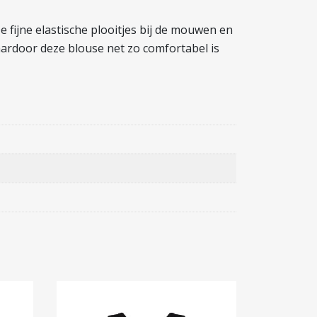
 fijne elastische plooitjes bij de mouwen en
waardoor deze blouse net zo comfortabel is