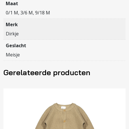
Maat
0/1 M, 3/6 M, 9/18 M
Merk
Dirkje
Geslacht
Meisje
Gerelateerde producten