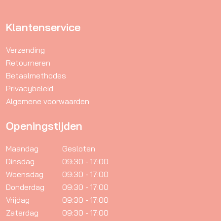
Klantenservice
Verzending
Retourneren
Betaalmethodes
Privacybeleid
Algemene voorwaarden
Openingstijden
Maandag
Gesloten
Dinsdag
09:30 - 17:00
Woensdag
09:30 - 17:00
Donderdag
09:30 - 17:00
Vrijdag
09:30 - 17:00
Zaterdag
09:30 - 17:00