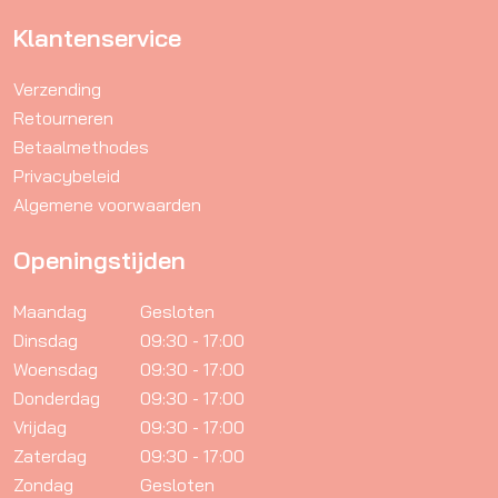
Klantenservice
Verzending
Retourneren
Betaalmethodes
Privacybeleid
Algemene voorwaarden
Openingstijden
Maandag
Gesloten
Dinsdag
09:30 - 17:00
Woensdag
09:30 - 17:00
Donderdag
09:30 - 17:00
Vrijdag
09:30 - 17:00
Zaterdag
09:30 - 17:00
Zondag
Gesloten