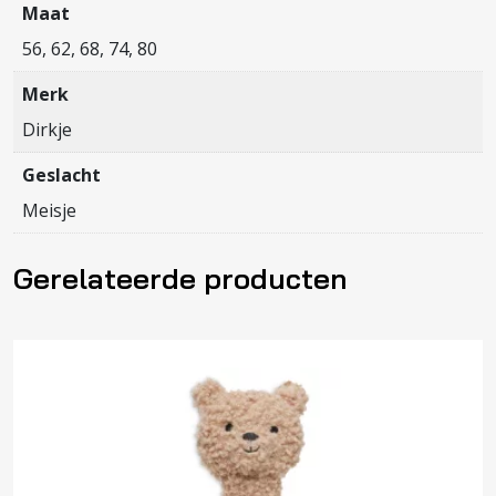
Maat
56, 62, 68, 74, 80
Merk
Dirkje
Geslacht
Meisje
Gerelateerde producten