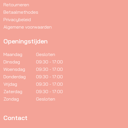
Retourneren
Betaalmethodes
Privacybeleid
Algemene voorwaarden
Openingstijden
Maandag
Gesloten
Dinsdag
09:30 - 17:00
Woensdag
09:30 - 17:00
Donderdag
09:30 - 17:00
Vrijdag
09:30 - 17:00
Zaterdag
09:30 - 17:00
Zondag
Gesloten
Contact