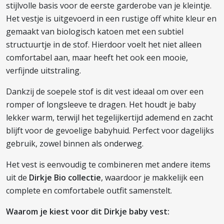
stijlvolle basis voor de eerste garderobe van je kleintje.
Het vestje is uitgevoerd in een rustige off white kleur en
gemaakt van biologisch katoen met een subtiel
structuurtje in de stof. Hierdoor voelt het niet alleen
comfortabel aan, maar heeft het ook een mooie,
verfijnde uitstraling.
Dankzij de soepele stof is dit vest ideaal om over een
romper of longsleeve te dragen. Het houdt je baby
lekker warm, terwijl het tegelijkertijd ademend en zacht
blijft voor de gevoelige babyhuid. Perfect voor dagelijks
gebruik, zowel binnen als onderweg.
Het vest is eenvoudig te combineren met andere items
uit de
Dirkje Bio collectie
, waardoor je makkelijk een
complete en comfortabele outfit samenstelt.
Waarom je kiest voor dit Dirkje baby vest: