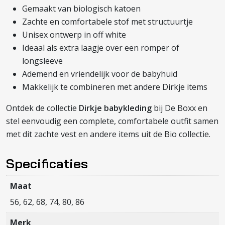
Gemaakt van biologisch katoen
Zachte en comfortabele stof met structuurtje
Unisex ontwerp in off white
Ideaal als extra laagje over een romper of
longsleeve
Ademend en vriendelijk voor de babyhuid
Makkelijk te combineren met andere Dirkje items
Ontdek de collectie
Dirkje babykleding
bij De Boxx en
stel eenvoudig een complete, comfortabele outfit samen
met dit zachte vest en andere items uit de Bio collectie.
Specificaties
Maat
56, 62, 68, 74, 80, 86
Merk