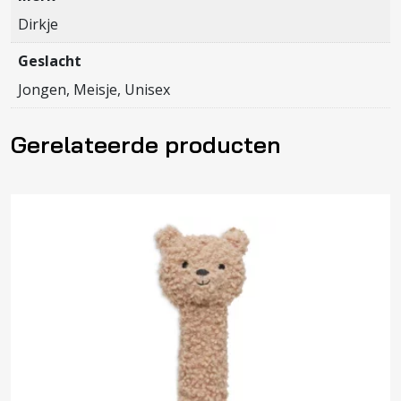
Dirkje
Geslacht
Jongen, Meisje, Unisex
Gerelateerde producten