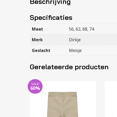
Beschrijving
Specificaties
Maat
56, 62, 68, 74
Merk
Dirkje
Geslacht
Meisje
Gerelateerde producten
SALE!
60%