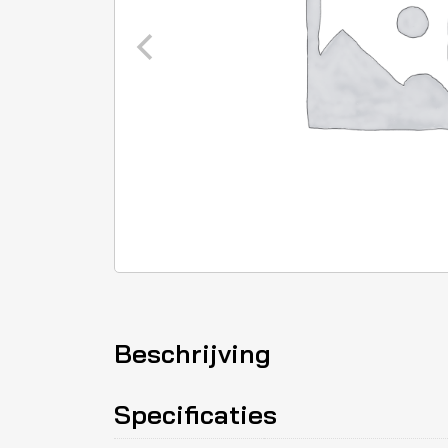
Beschrijving
Specificaties