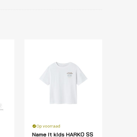
Op voorraad
Name it kids HARKO SS