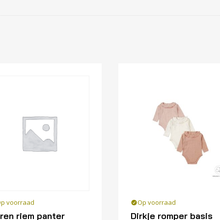
p voorraad
Op voorraad
ren riem panter
Dirkje romper basis