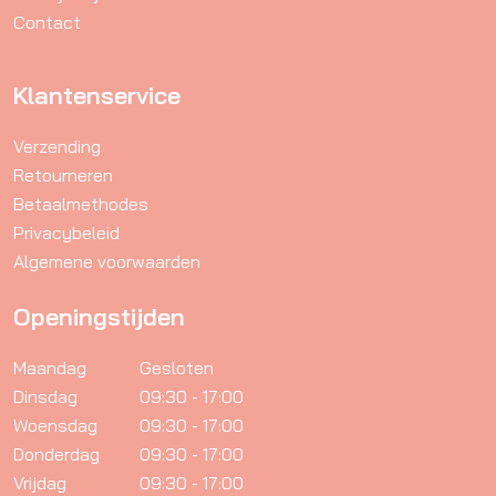
Contact
de
productpagina
Klantenservice
Verzending
Retourneren
Betaalmethodes
Privacybeleid
Algemene voorwaarden
Openingstijden
Maandag
Gesloten
Dinsdag
09:30 - 17:00
Woensdag
09:30 - 17:00
Donderdag
09:30 - 17:00
Vrijdag
09:30 - 17:00