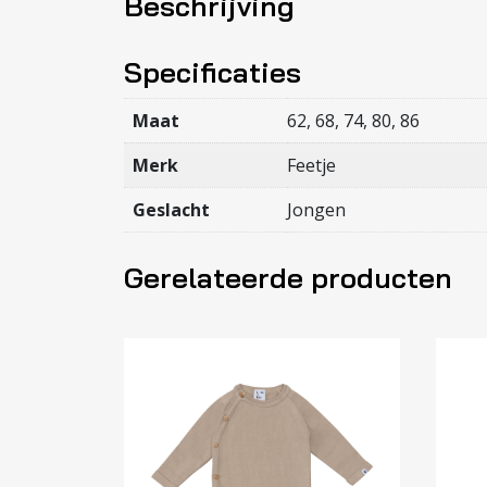
Beschrijving
Specificaties
Maat
62, 68, 74, 80, 86
Merk
Feetje
Geslacht
Jongen
Gerelateerde producten