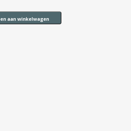
en aan winkelwagen