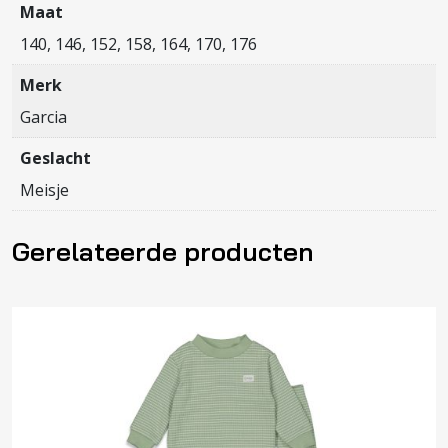
Maat
140, 146, 152, 158, 164, 170, 176
Merk
Garcia
Geslacht
Meisje
Gerelateerde producten