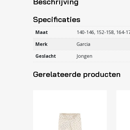
Beschrijving
Specificaties
Maat
140-146, 152-158, 164-1
Merk
Garcia
Geslacht
Jongen
Gerelateerde producten