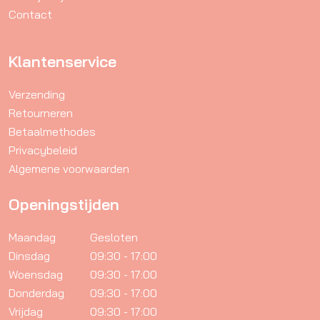
Contact
de
productpagina
Klantenservice
Verzending
Retourneren
Betaalmethodes
Privacybeleid
Algemene voorwaarden
Openingstijden
Maandag
Gesloten
Dinsdag
09:30 - 17:00
Woensdag
09:30 - 17:00
Donderdag
09:30 - 17:00
Vrijdag
09:30 - 17:00