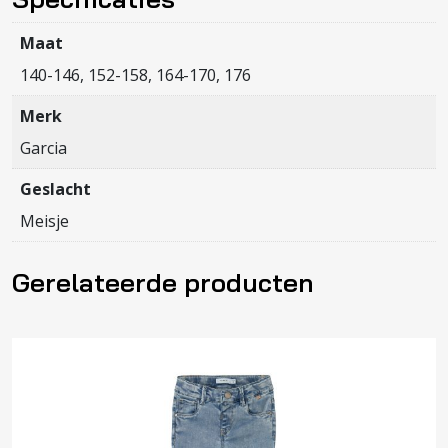
Maat
140-146, 152-158, 164-170, 176
Merk
Garcia
Geslacht
Meisje
Gerelateerde producten