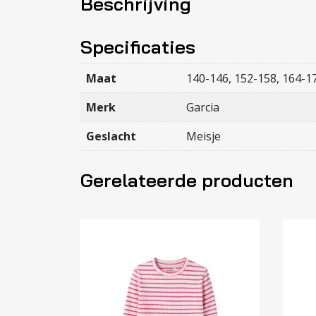
Beschrijving
Specificaties
Maat
140-146, 152-158, 164-1
Merk
Garcia
Geslacht
Meisje
Gerelateerde producten