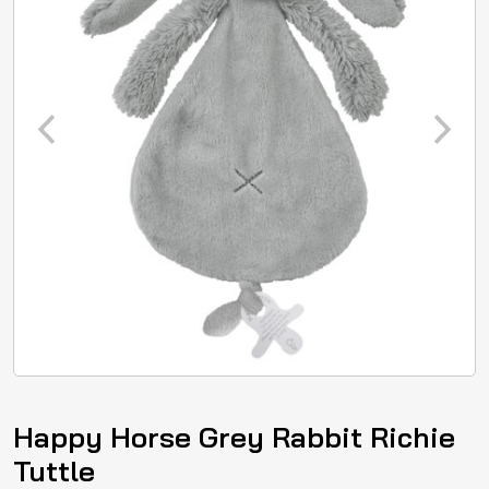
Happy Horse Grey Rabbit Richie
Tuttle