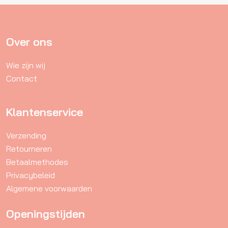
Over ons
Wie zijn wij
Contact
Klantenservice
Verzending
Retourneren
Betaalmethodes
Privacybeleid
Algemene voorwaarden
Openingstijden