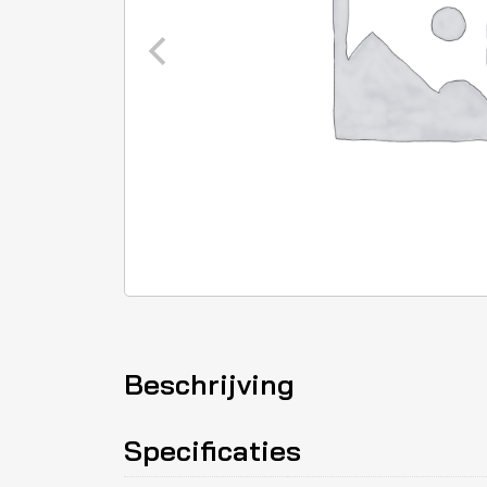
Beschrijving
Specificaties