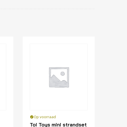
Op voorraad
Toi Toys mini strandset