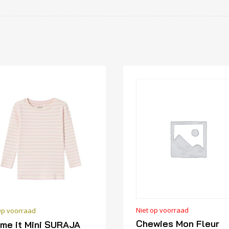
Niet op voorraad
p voorraad
Chewies Mon Fleur
me it Mini SURAJA