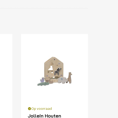
Op voorraad
Jollein Houten