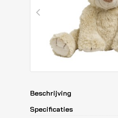
Beschrijving
Specificaties