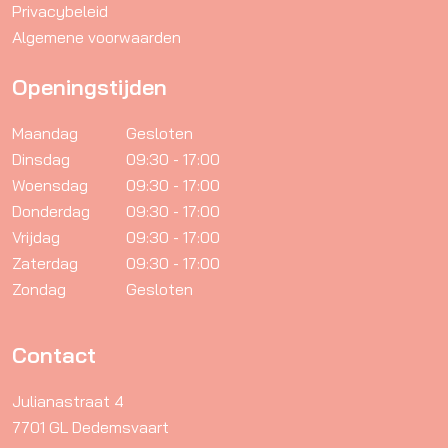
Privacybeleid
Algemene voorwaarden
Openingstijden
Maandag
Gesloten
Dinsdag
09:30 - 17:00
Woensdag
09:30 - 17:00
Donderdag
09:30 - 17:00
Vrijdag
09:30 - 17:00
Zaterdag
09:30 - 17:00
Zondag
Gesloten
Contact
Julianastraat 4
7701 GL Dedemsvaart