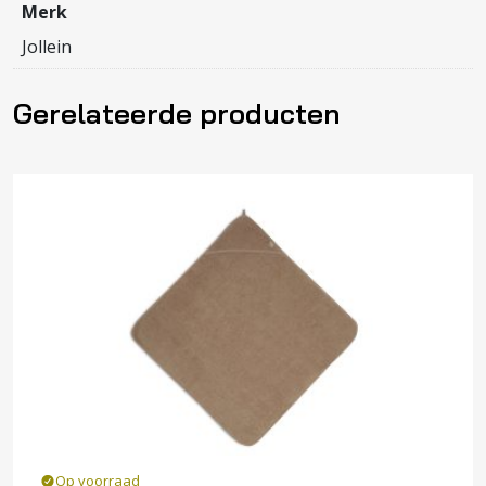
Merk
Jollein
Gerelateerde producten
Op voorraad