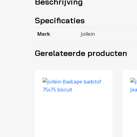
Beschrijving
Specificaties
Merk
Jollein
Gerelateerde producten