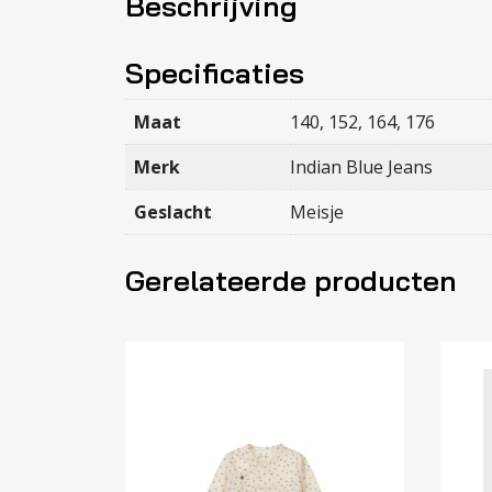
Beschrijving
Specificaties
Maat
140, 152, 164, 176
Merk
Indian Blue Jeans
Geslacht
Meisje
Gerelateerde producten