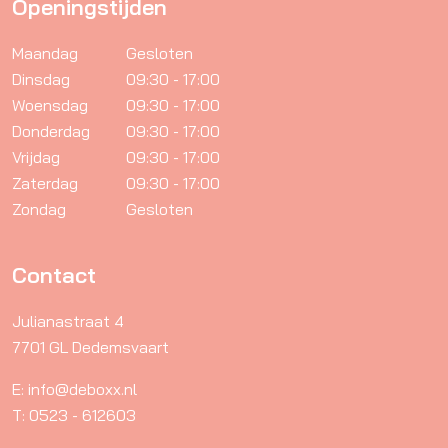
Openingstijden
Maandag
Gesloten
Dinsdag
09:30 - 17:00
Woensdag
09:30 - 17:00
Donderdag
09:30 - 17:00
Vrijdag
09:30 - 17:00
Zaterdag
09:30 - 17:00
Zondag
Gesloten
Contact
Julianastraat 4
7701 GL Dedemsvaart
E: info@deboxx.nl
T: 0523 - 612603