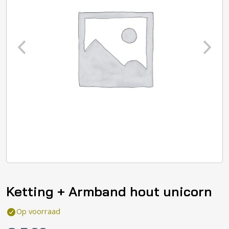
Ketting + Armband hout unicorn
Op voorraad