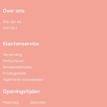
Over ons
Wie zijn wij
Contact
Klantenservice
Verzending
Retourneren
Betaalmethodes
Privacybeleid
Algemene voorwaarden
Openingstijden
Maandag
Gesloten