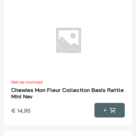
Niet op voorraad
Chewies Mon Fleur Collection Basis Rattle
Mini Nav
+
€
14,95