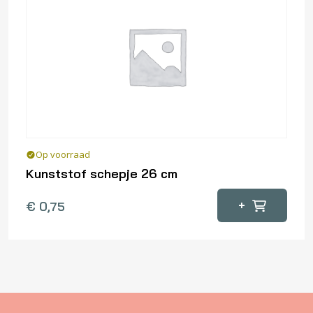
Op voorraad
Kunststof schepje 26 cm
+
€
0,75