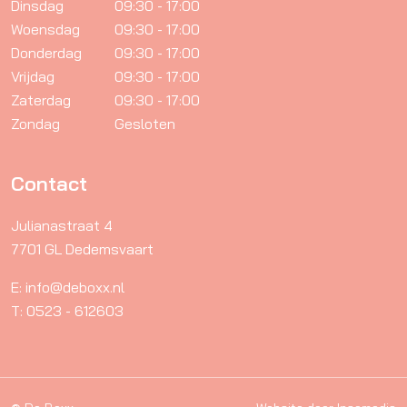
Dinsdag
09:30 - 17:00
Woensdag
09:30 - 17:00
Donderdag
09:30 - 17:00
Vrijdag
09:30 - 17:00
Zaterdag
09:30 - 17:00
Zondag
Gesloten
Contact
Julianastraat 4
7701 GL Dedemsvaart
E: info@deboxx.nl
T: 0523 - 612603