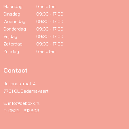
Maandag
Gesloten
Dinsdag
09:30 - 17:00
Woensdag
09:30 - 17:00
Donderdag
09:30 - 17:00
Vrijdag
09:30 - 17:00
Zaterdag
09:30 - 17:00
Zondag
Gesloten
Contact
Julianastraat 4
7701 GL Dedemsvaart
E: info@deboxx.nl
T: 0523 - 612603