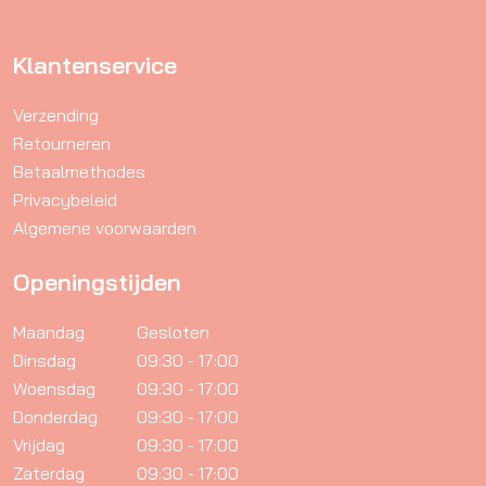
productpagina
Klantenservice
Verzending
Retourneren
Betaalmethodes
Privacybeleid
Algemene voorwaarden
Openingstijden
Maandag
Gesloten
Dinsdag
09:30 - 17:00
Woensdag
09:30 - 17:00
Donderdag
09:30 - 17:00
Vrijdag
09:30 - 17:00
Zaterdag
09:30 - 17:00