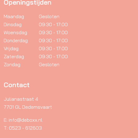
Openingstijden
Maandag
Gesloten
Dinsdag
09:30 - 17:00
Woensdag
09:30 - 17:00
Donderdag
09:30 - 17:00
Vrijdag
09:30 - 17:00
Zaterdag
09:30 - 17:00
Zondag
Gesloten
Contact
Julianastraat 4
7701 GL Dedemsvaart
E: info@deboxx.nl
T: 0523 - 612603