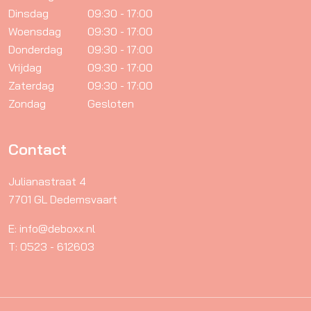
Dinsdag
09:30 - 17:00
Woensdag
09:30 - 17:00
Donderdag
09:30 - 17:00
Vrijdag
09:30 - 17:00
Zaterdag
09:30 - 17:00
Zondag
Gesloten
Contact
Julianastraat 4
7701 GL Dedemsvaart
E: info@deboxx.nl
T: 0523 - 612603