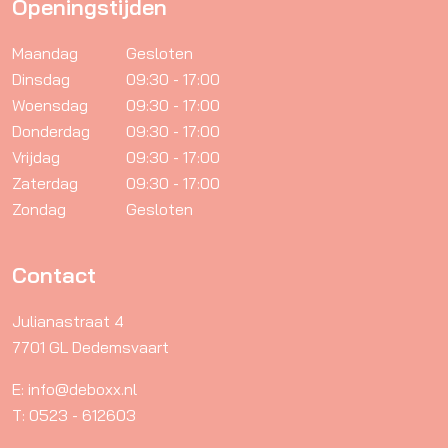
Openingstijden
Maandag
Gesloten
Dinsdag
09:30 - 17:00
Woensdag
09:30 - 17:00
Donderdag
09:30 - 17:00
Vrijdag
09:30 - 17:00
Zaterdag
09:30 - 17:00
Zondag
Gesloten
Contact
Julianastraat 4
7701 GL Dedemsvaart
E: info@deboxx.nl
T: 0523 - 612603