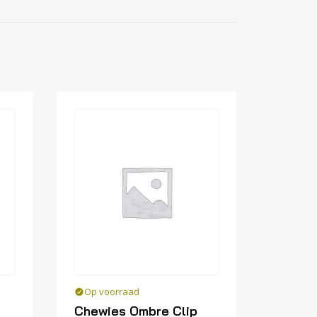
Op voorraad
Chewies Ombre Clip