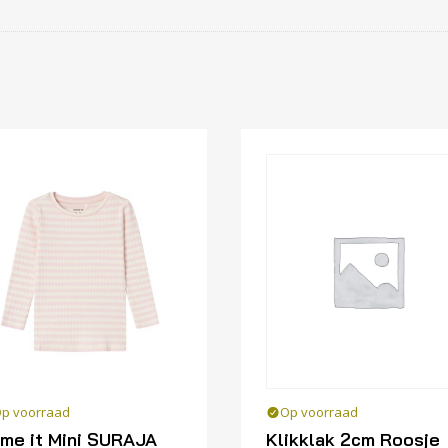
p voorraad
Op voorraad
me it Mini SURAJA
Klikklak 2cm Roosje