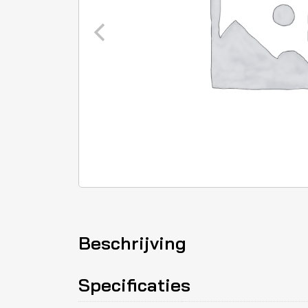
Beschrijving
Specificaties