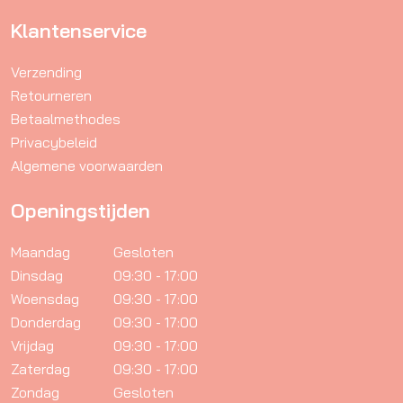
Klantenservice
Verzending
Retourneren
Betaalmethodes
Privacybeleid
Algemene voorwaarden
Openingstijden
Maandag
Gesloten
Dinsdag
09:30 - 17:00
Woensdag
09:30 - 17:00
Donderdag
09:30 - 17:00
Vrijdag
09:30 - 17:00
Zaterdag
09:30 - 17:00
Zondag
Gesloten