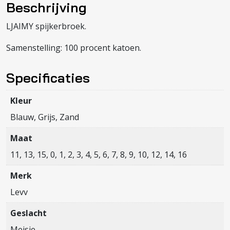
Beschrijving
LJAIMY spijkerbroek.
Samenstelling: 100 procent katoen.
Specificaties
Kleur
Blauw, Grijs, Zand
Maat
11, 13, 15, 0, 1, 2, 3, 4, 5, 6, 7, 8, 9, 10, 12, 14, 16
Merk
Levv
Geslacht
Meisje