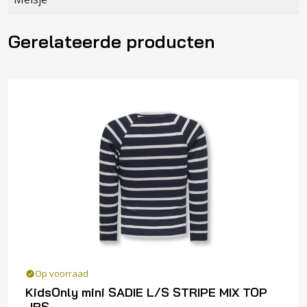
Gerelateerde producten
Op voorraad
KidsOnly mini SADIE L/S STRIPE MIX TOP
JRS