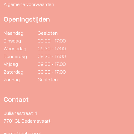
Algemene voorwaarden
Openingstijden
Maandag
Gesloten
Dinsdag
09:30 - 17:00
Woensdag
09:30 - 17:00
Donderdag
09:30 - 17:00
Vrijdag
09:30 - 17:00
Zaterdag
09:30 - 17:00
Zondag
Gesloten
Contact
Julianastraat 4
7701 GL Dedemsvaart
E: info@deboxx.nl