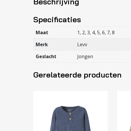
Beschrijving
Specificaties
Maat
1, 2, 3, 4, 5, 6, 7, 8
Merk
Levv
Geslacht
Jongen
Gerelateerde producten