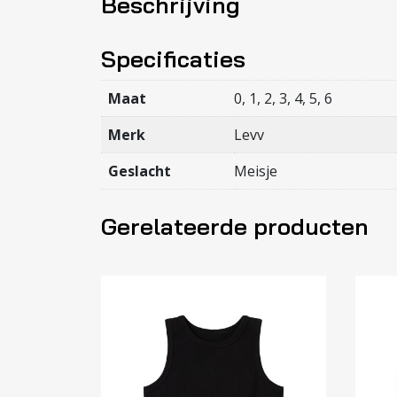
Beschrijving
Specificaties
Maat
0, 1, 2, 3, 4, 5, 6
Merk
Levv
Geslacht
Meisje
Gerelateerde producten