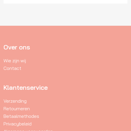
Over ons
Wie zijn wij
Contact
Klantenservice
Verzending
Retourneren
Betaalmethodes
Privacybeleid