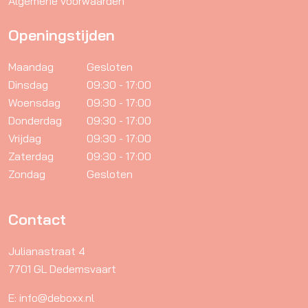
Algemene voorwaarden
Openingstijden
Maandag
Gesloten
Dinsdag
09:30 - 17:00
Woensdag
09:30 - 17:00
Donderdag
09:30 - 17:00
Vrijdag
09:30 - 17:00
Zaterdag
09:30 - 17:00
Zondag
Gesloten
Contact
Julianastraat 4
7701 GL Dedemsvaart
E: info@deboxx.nl