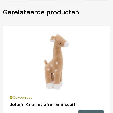
Gerelateerde producten
Op voorraad
Jollein Knuffel Giraffe Biscuit