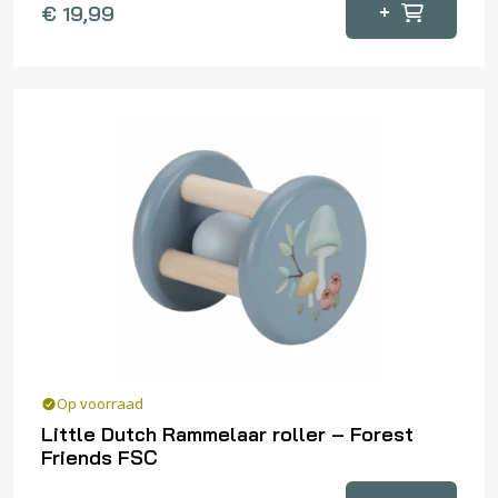
+
€
19,99
Op voorraad
Little Dutch Rammelaar roller – Forest
Friends FSC