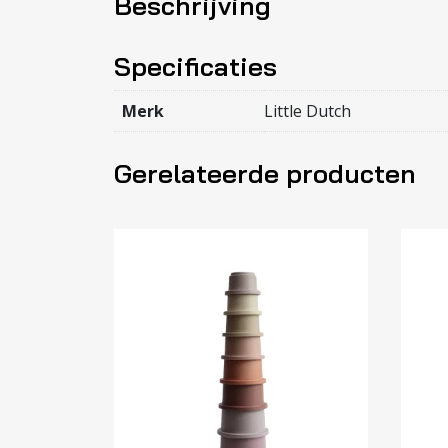
Beschrijving
Specificaties
Merk
Little Dutch
Gerelateerde producten