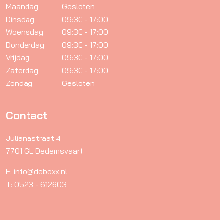
Maandag
Gesloten
Dinsdag
09:30 - 17:00
Woensdag
09:30 - 17:00
Donderdag
09:30 - 17:00
Vrijdag
09:30 - 17:00
Zaterdag
09:30 - 17:00
Zondag
Gesloten
Contact
Julianastraat 4
7701 GL Dedemsvaart
E: info@deboxx.nl
T: 0523 - 612603