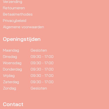
Verzending
Retourneren
Betaalmethodes
Privacybeleid
Algemene voorwaarden
Openingstijden
Maandag
Gesloten
Dinsdag
09:30 - 17:00
Woensdag
09:30 - 17:00
Donderdag
09:30 - 17:00
Vrijdag
09:30 - 17:00
Zaterdag
09:30 - 17:00
Zondag
Gesloten
Contact