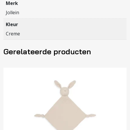
Merk
Jollein
Kleur
Creme
Gerelateerde producten