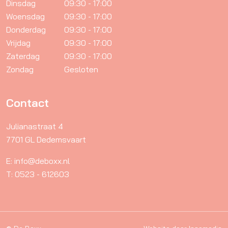
Dinsdag
09:30 - 17:00
Woensdag
09:30 - 17:00
Donderdag
09:30 - 17:00
Vrijdag
09:30 - 17:00
Zaterdag
09:30 - 17:00
Zondag
Gesloten
Contact
Julianastraat 4
7701 GL Dedemsvaart
E: info@deboxx.nl
T: 0523 - 612603