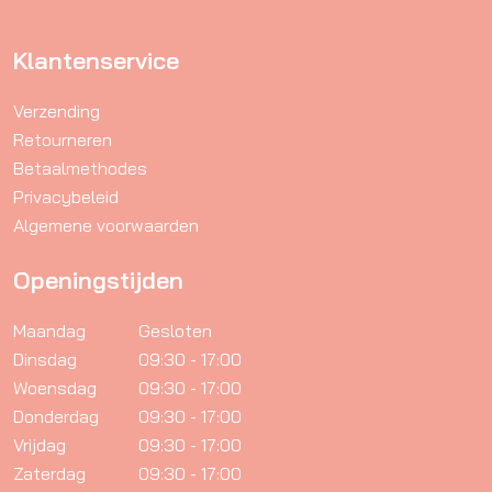
productpagina
Klantenservice
Verzending
Retourneren
Betaalmethodes
Privacybeleid
Algemene voorwaarden
Openingstijden
Maandag
Gesloten
Dinsdag
09:30 - 17:00
Woensdag
09:30 - 17:00
Donderdag
09:30 - 17:00
Vrijdag
09:30 - 17:00
Zaterdag
09:30 - 17:00