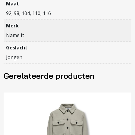
Maat
92, 98, 104, 110, 116
Merk
Name It
Geslacht
Jongen
Gerelateerde producten