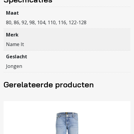
Maat
80, 86, 92, 98, 104, 110, 116, 122-128
Merk
Name It
Geslacht
Jongen
Gerelateerde producten