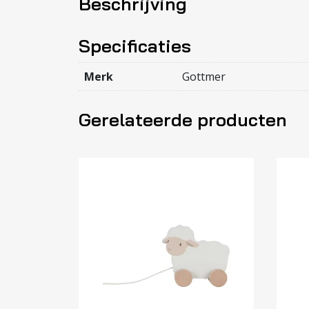
Beschrijving
Specificaties
Merk
Gottmer
Gerelateerde producten