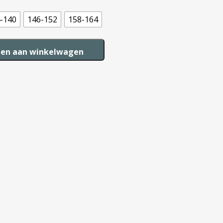
-140
146-152
158-164
en aan winkelwagen