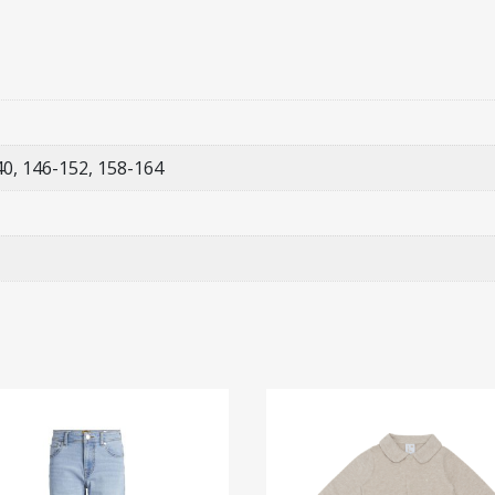
40, 146-152, 158-164