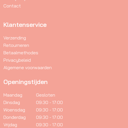
Contact
de
productpagina
Klantenservice
Verzending
Retourneren
Betaalmethodes
Privacybeleid
Algemene voorwaarden
Openingstijden
Maandag
Gesloten
Dinsdag
09:30 - 17:00
Woensdag
09:30 - 17:00
Donderdag
09:30 - 17:00
Vrijdag
09:30 - 17:00