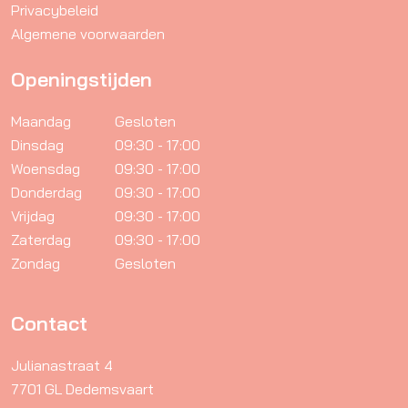
Privacybeleid
Algemene voorwaarden
Openingstijden
Maandag
Gesloten
Dinsdag
09:30 - 17:00
Woensdag
09:30 - 17:00
Donderdag
09:30 - 17:00
Vrijdag
09:30 - 17:00
Zaterdag
09:30 - 17:00
Zondag
Gesloten
Contact
Julianastraat 4
7701 GL Dedemsvaart