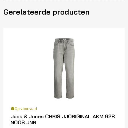
Gerelateerde producten
Op voorraad
Jack & Jones CHRIS JJORIGINAL AKM 928
NOOS JNR