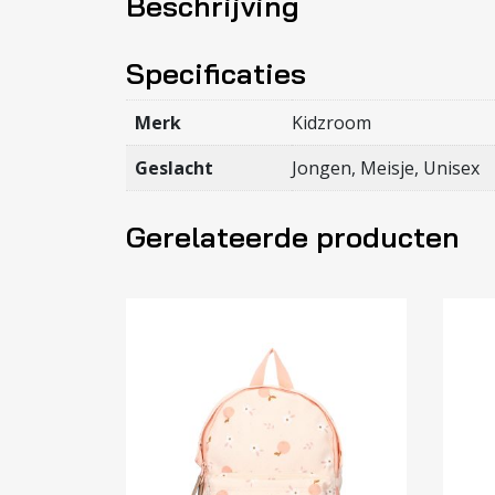
Beschrijving
Specificaties
Merk
Kidzroom
Geslacht
Jongen, Meisje, Unisex
Gerelateerde producten